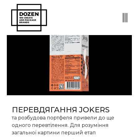
ПЕРЕВДЯГАННЯ JOKERS
та розбудова портфеля привели до ще
одного перевтілення. Для розуміння
загальної картини перший етап