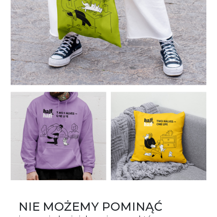
NIE MOŻEMY POMINĄĆ