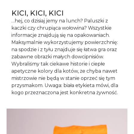
KICI, KICI, KICI
…hej, co dzisiaj jemy na lunch? Paluszki z
kaczki czy chrupiąca wołowina? Wszystkie
informacje znajdują się na opakowaniach.
Maksymalnie wykorzystujemy powierzchnię:
na spodzie i z tyłu znajduje się łatwa gra oraz
zabawne obrazki małych dowcipnisiów.
Wybraliśmy tak ciekawe historie i ciepłe
apetyczne kolory dla kotów, że chyba nawet
mistrzowie nie będą w stanie oprzeć się tym
przysmakom. Uwaga: biała etykieta mówi, dla
kogo przeznaczona jest konkretna żywność.