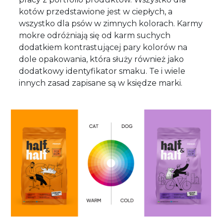
kotów przedstawione jest w ciepłych, a
wszystko dla psów w zimnych kolorach. Karmy
mokre odróżniają się od karm suchych
dodatkiem kontrastującej pary kolorów na
dole opakowania, która służy również jako
dodatkowy identyfikator smaku. Te i wiele
innych zasad zapisane są w księdze marki.