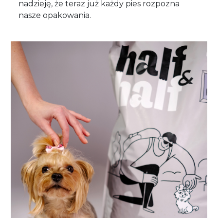
nadzieję, że teraz już każdy pies rozpozna
nasze opakowania.