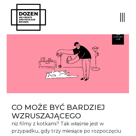
CO MOŻE BYĆ BARDZIEJ
WZRUSZAJĄCEGO
niż filmy z kotkami? Tak właśnie jest w
przypadku, gdy trzy miesiące po rozpoczęciu