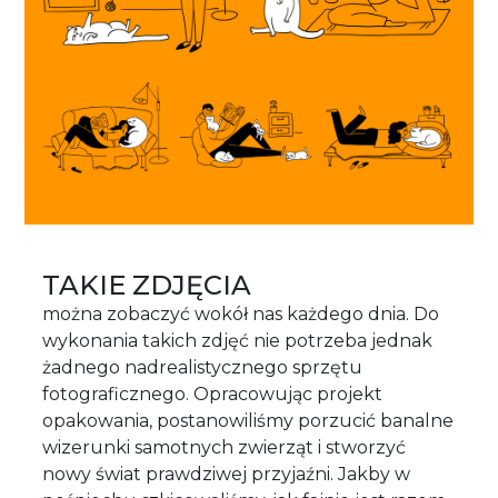
TAKIE ZDJĘCIA
można zobaczyć wokół nas każdego dnia. Do
wykonania takich zdjęć nie potrzeba jednak
żadnego nadrealistycznego sprzętu
fotograficznego. Opracowując projekt
opakowania, postanowiliśmy porzucić banalne
wizerunki samotnych zwierząt i stworzyć
nowy świat prawdziwej przyjaźni. Jakby w