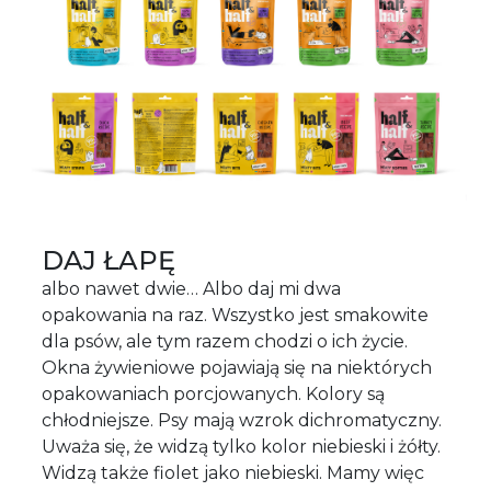
DAJ ŁAPĘ
albo nawet dwie… Albo daj mi dwa
opakowania na raz. Wszystko jest smakowite
dla psów, ale tym razem chodzi o ich życie.
Okna żywieniowe pojawiają się na niektórych
opakowaniach porcjowanych. Kolory są
chłodniejsze. Psy mają wzrok dichromatyczny.
Uważa się, że widzą tylko kolor niebieski i żółty.
Widzą także fiolet jako niebieski. Mamy więc