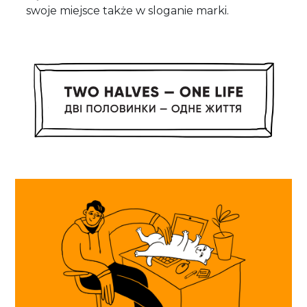
swoje miejsce także w sloganie marki.