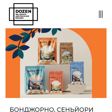
БОНДЖОРНО, СЕНЬЙОРИ