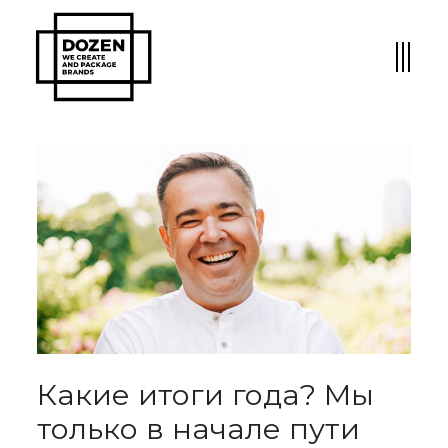
Какие итоги года? Мы
только в начале пути