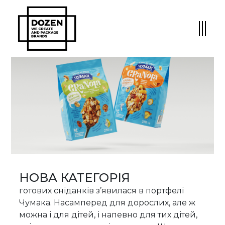
НОВА КАТЕГОРІЯ
готових сніданків з’явилася в портфелі
Чумака. Насамперед для дорослих, але ж
можна і для дітей, і напевно для тих дітей,