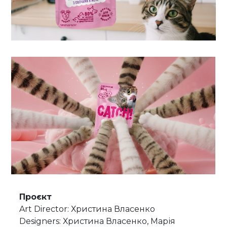
Проєкт
Art Director: Христина Власенко
Designers: Христина Власенко, Марія