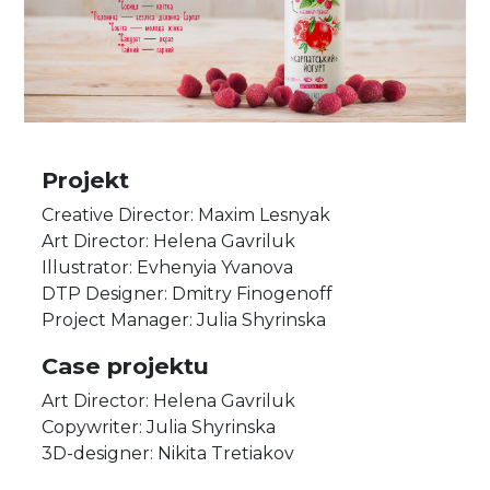
Projekt
Creative Director: Maxim Lesnyak
Art Director: Helena Gavriluk
Illustrator: Evhenyia Yvanova
DTP Designer: Dmitry Finogenoff
Project Manager: Julia Shyrinska
Case projektu
Art Director: Helena Gavriluk
Copywriter: Julia Shyrinska
3D-designer: Nikita Tretiakov