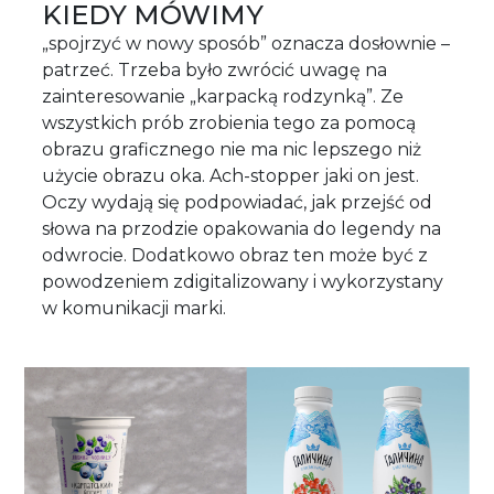
KIEDY MÓWIMY
„spojrzyć w nowy sposób” oznacza dosłownie –
patrzeć. Trzeba było zwrócić uwagę na
zainteresowanie „karpacką rodzynką”. Ze
wszystkich prób zrobienia tego za pomocą
obrazu graficznego nie ma nic lepszego niż
użycie obrazu oka. Ach-stopper jaki on jest.
Oczy wydają się podpowiadać, jak przejść od
słowa na przodzie opakowania do legendy na
odwrocie. Dodatkowo obraz ten może być z
powodzeniem zdigitalizowany i wykorzystany
w komunikacji marki.