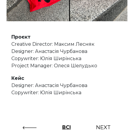
Проєкт
Creative Director: Максим Лесняк
Designer: Анастасія Чурбанова
Copywriter: Юлія Ширінська
Project Manager: Олеся Шелудько
Кейс
Designer: Анастасія Чурбанова
Copywriter: Юлія Ширінська
NEXT
ВСІ