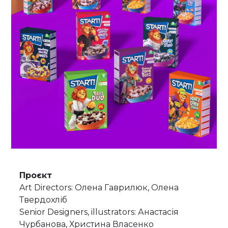
Проєкт
Art Directors: Олена Гаврилюк, Олена
Твердохліб
Senior Designers, illustrators: Анастасія
Чурбанова, Христина Власенко